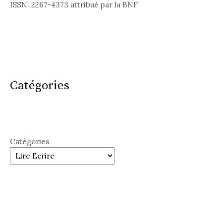
ISSN: 2267-4373 attribué par la BNF
Catégories
Catégories